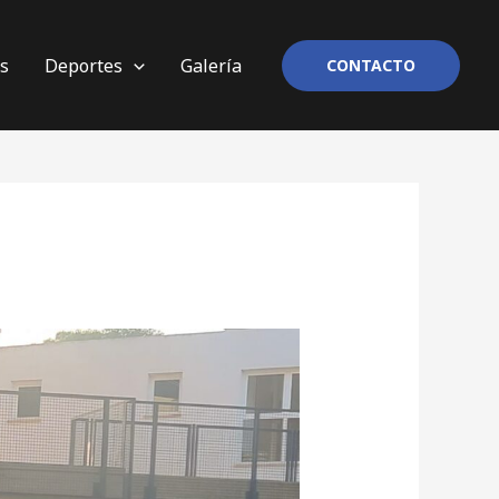
os
Deportes
Galería
CONTACTO