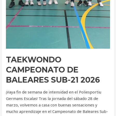
TAEKWONDO
CAMPEONATO DE
BALEARES SUB-21 2026
¡Vaya fin de semana de intensidad en el Poliesportiu
Germans Escalas! Tras la jornada del sábado 28 de
marzo, volvemos a casa con buenas sensaciones y
mucho aprendizaje en el Campeonato de Baleares Sub-