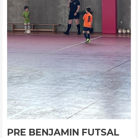
PRE BENJAMIN FUTSAL