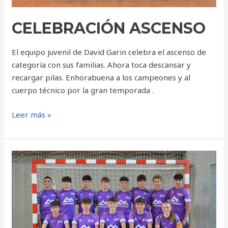
CELEBRACIÓN ASCENSO
El equipo juvenil de David Garin celebra el ascenso de
categoría con sus familias. Ahora toca descansar y
recargar pilas. Enhorabuena a los campeones y al
cuerpo técnico por la gran temporada .
Leer más »
CELEBRACIÓN
CAMPEONATO
DE
LIGA