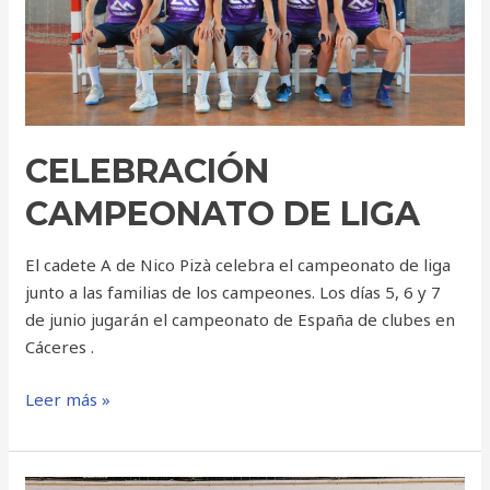
CELEBRACIÓN
CAMPEONATO DE LIGA
El cadete A de Nico Pizà celebra el campeonato de liga
junto a las familias de los campeones. Los días 5, 6 y 7
de junio jugarán el campeonato de España de clubes en
Cáceres .
Leer más »
TORNEO