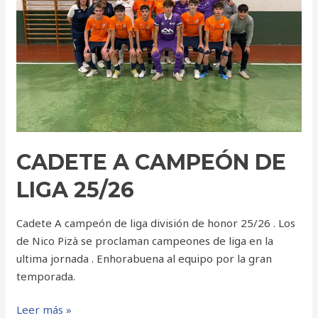
25/26
CADETE A CAMPEÓN DE
LIGA 25/26
Cadete A campeón de liga división de honor 25/26 . Los
de Nico Pizà se proclaman campeones de liga en la
ultima jornada . Enhorabuena al equipo por la gran
temporada.
Leer más »