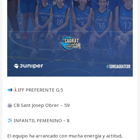
IFF PREFERENTE G.5
CB Sant Josep Obrer – 59
INFANTIL FEMENINO – 8
El equipo ha arrancado con mucha energía y actitud,