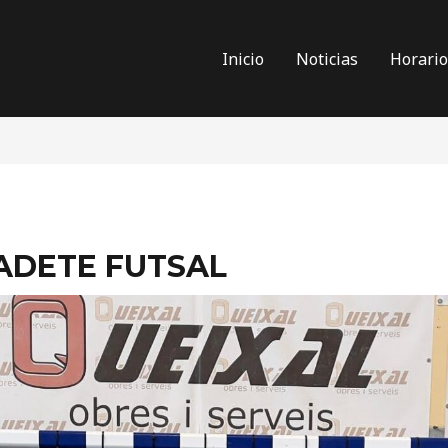
Inicio
Noticias
Horari
ADETE FUTSAL