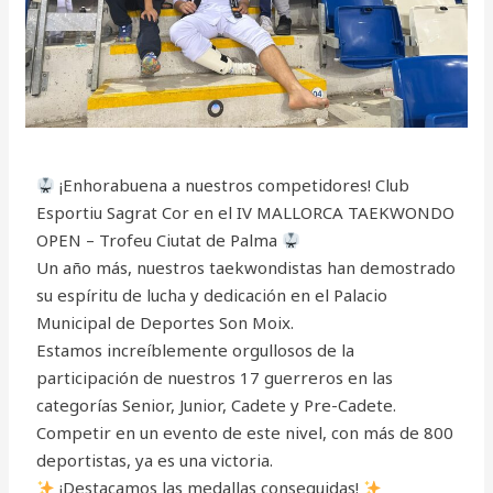
¡Enhorabuena a nuestros competidores! Club
Esportiu Sagrat Cor en el IV MALLORCA TAEKWONDO
OPEN – Trofeu Ciutat de Palma
Un año más, nuestros taekwondistas han demostrado
su espíritu de lucha y dedicación en el Palacio
Municipal de Deportes Son Moix.
Estamos increíblemente orgullosos de la
participación de nuestros 17 guerreros en las
categorías Senior, Junior, Cadete y Pre-Cadete.
Competir en un evento de este nivel, con más de 800
deportistas, ya es una victoria.
¡Destacamos las medallas conseguidas!