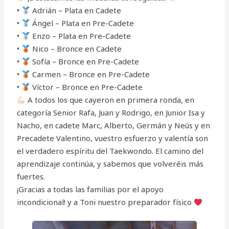
•
Adrián – Plata en Cadete
•
Ángel – Plata en Pre-Cadete
•
Enzo – Plata en Pre-Cadete
•
Nico – Bronce en Cadete
•
Sofía – Bronce en Pre-Cadete
•
Carmen – Bronce en Pre-Cadete
•
Víctor – Bronce en Pre-Cadete
A todos los que cayeron en primera ronda, en
categoría Senior Rafa, Juan y Rodrigo, en Junior Isa y
Nacho, en cadete Marc, Alberto, Germán y Neús y en
Precadete Valentino, vuestro esfuerzo y valentía son
el verdadero espíritu del Taekwondo. El camino del
aprendizaje continúa, y sabemos que volveréis más
fuertes.
¡Gracias a todas las familias por el apoyo
incondicional! y a Toni nuestro preparador físico