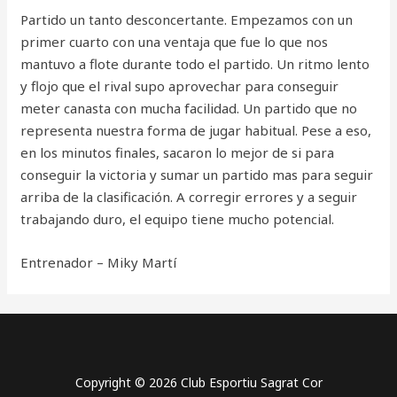
Partido un tanto desconcertante. Empezamos con un
primer cuarto con una ventaja que fue lo que nos
mantuvo a flote durante todo el partido. Un ritmo lento
y flojo que el rival supo aprovechar para conseguir
meter canasta con mucha facilidad. Un partido que no
representa nuestra forma de jugar habitual. Pese a eso,
en los minutos finales, sacaron lo mejor de si para
conseguir la victoria y sumar un partido mas para seguir
arriba de la clasificación. A corregir errores y a seguir
trabajando duro, el equipo tiene mucho potencial.
Entrenador – Miky Martí
Copyright © 2026 Club Esportiu Sagrat Cor