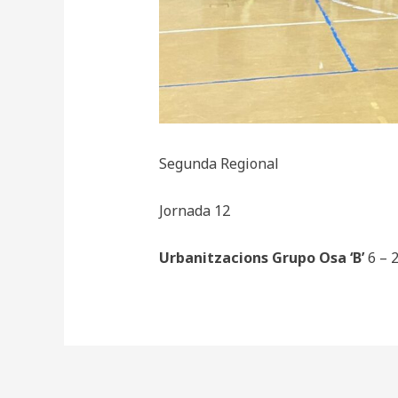
Segunda Regional
Jornada 12
Urbanitzacions Grupo Osa ‘B’
6 – 