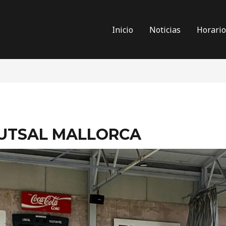
Inicio
Noticias
Horari
FUTSAL MALLORCA