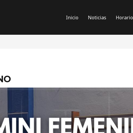
Inicio
Noticias
Horari
NO