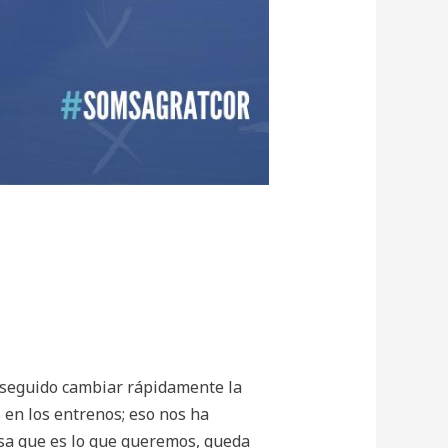
nseguido cambiar rápidamente la
 en los entrenos; eso nos ha
sa que es lo que queremos, queda