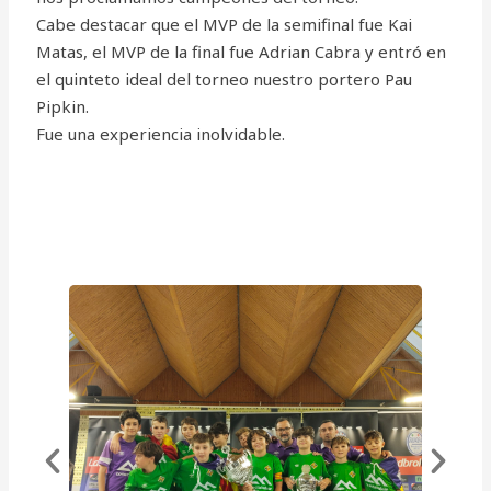
Cabe destacar que el MVP de la semifinal fue Kai
Matas, el MVP de la final fue Adrian Cabra y entró en
el quinteto ideal del torneo nuestro portero Pau
Pipkin.
Fue una experiencia inolvidable.