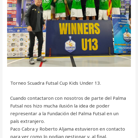
Torneo Scuadra Futsal Cup Kids Under 13.
Cuando contactaron con nosotros de parte del Palma
Futsal nos hizo mucha ilusión la idea de poder
representar a la Fundación del Palma Futsal en un
país extranjero.
Paco Cabra y Roberto Aljama estuvieron en contacto
para ver como lo podian gestionar y, al final,