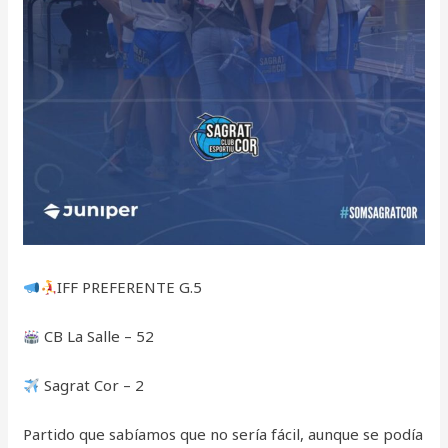
IFF PREFERENTE G.5
CB La Salle – 52
Sagrat Cor – 2
Partido que sabíamos que no sería fácil, aunque se podía