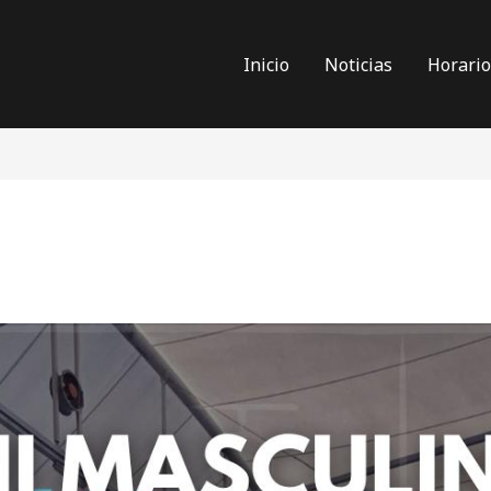
Inicio
Noticias
Horari