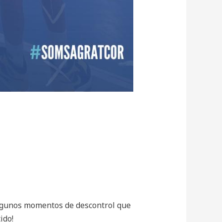
lgunos momentos de descontrol que
ido!